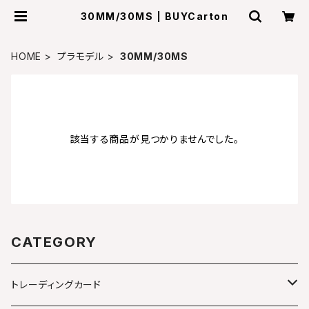
30MM/30MS | BUYCarton
HOME
プラモデル
30MM/30MS
該当する商品が見つかりませんでした。
CATEGORY
トレーディングカード